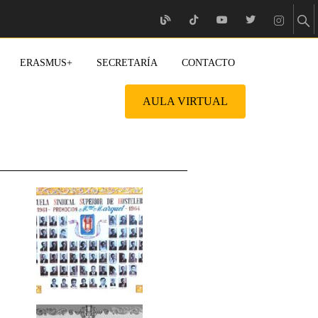
ERASMUS+
SECRETARÍA
CONTACTO
AULA VIRTUAL