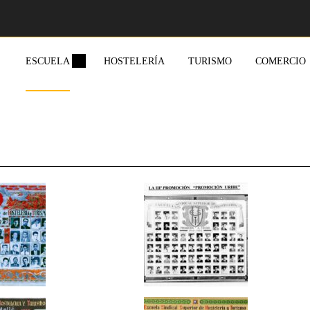
ESCUELA
HOSTELERÍA
TURISMO
COMERCIO